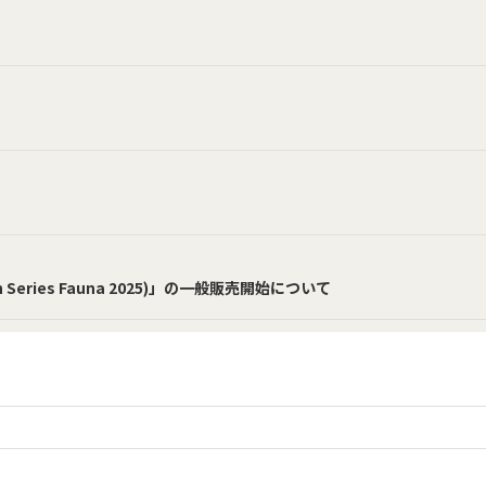
eries Fauna 2025)」の一般販売開始について