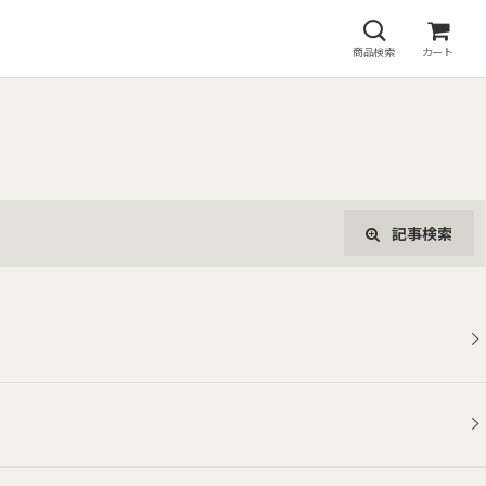
商品検索
カート
記事検索
閉じる